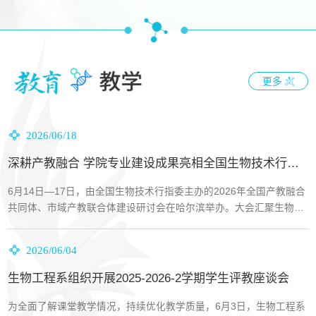
更多
2026/06/18
深耕产教融合 学院专业建设成果亮相全国生物技术行业研讨会
6月14日—17日，由全国生物技术行指委主办的2026年全国产教融合
共同体、市域产教联合体建设研讨会在哈尔滨举办。大会汇聚生物技
术领域院士、行业专家开展主旨报告，并安排企业实践活...
2026/06/04
生物工程系组织开展2025-2026-2学期学生评教座谈会
为全面了解课堂教学情况，持续优化教学质量，6月3日，生物工程系