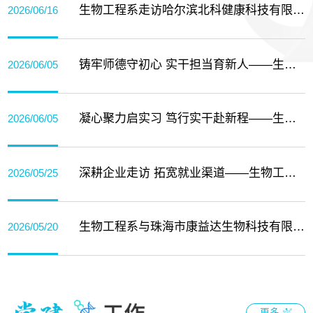
生物工程系走访哈尔滨北科健康科技有限公司开展访企拓岗专项行动
2026/06/16
铸牢师德守初心 实干担当育新人——生物工程系开展师德师风专...
2026/06/05
凝心聚力启实习 笃行实干赴新程——生物工程系召开2026年岗位...
2026/06/05
深耕企业走访 拓宽就业渠道——生物工程系开展访企拓岗专项行动
2026/05/25
生物工程系与珠海市康益达生物科技有限公司开展访企拓岗座谈会
2026/05/20
更多