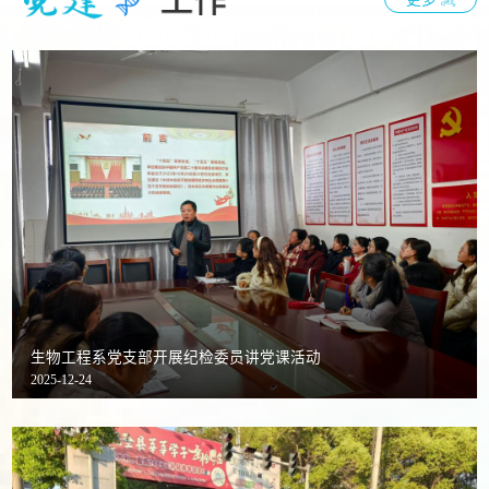
生物工程系党支部开展纪检委员讲党课活动
2025-12-24